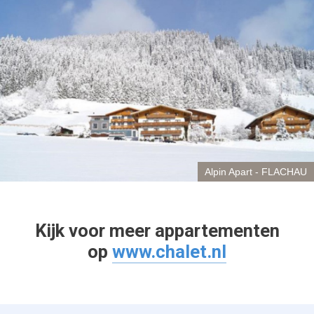
Alpin Apart - FLACHAU
Kijk voor meer appartementen
op
www.chalet.nl