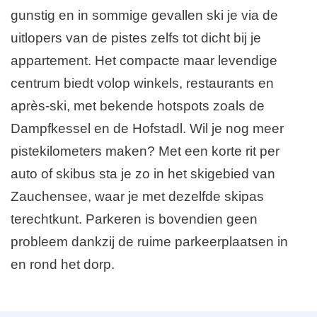
gunstig en in sommige gevallen ski je via de
uitlopers van de pistes zelfs tot dicht bij je
appartement. Het compacte maar levendige
centrum biedt volop winkels, restaurants en
après-ski, met bekende hotspots zoals de
Dampfkessel en de Hofstadl. Wil je nog meer
pistekilometers maken? Met een korte rit per
auto of skibus sta je zo in het skigebied van
Zauchensee, waar je met dezelfde skipas
terechtkunt. Parkeren is bovendien geen
probleem dankzij de ruime parkeerplaatsen in
en rond het dorp.