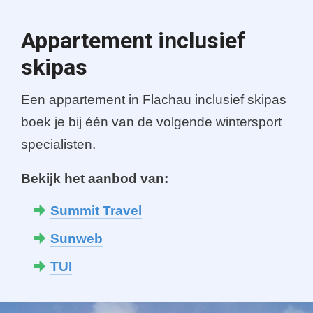
Appartement inclusief
skipas
Een appartement in Flachau inclusief skipas
boek je bij één van de volgende wintersport
specialisten.
Bekijk het aanbod van:
Summit Travel
Sunweb
TUI