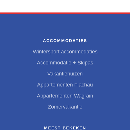
ACCOMMODATIES
Wintersport accommodaties
Accommodatie + Skipas
Vakantiehuizen
Appartementen Flachau
Appartementen Wagrain
Zomervakantie
MEEST BEKEKEN