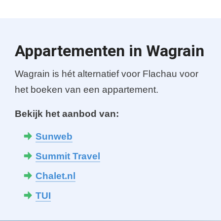
Appartementen in Wagrain
Wagrain is hét alternatief voor Flachau voor
het boeken van een appartement.
Bekijk het aanbod van:
Sunweb
Summit Travel
Chalet.nl
TUI