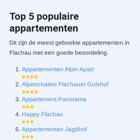
Top 5 populaire
appartementen
Dit zijn de meest geboekte appartementen in
Flachau met een goede beoordeling.
Appartementen Alpin Apart
Alpenchalets Flachauer Gutshof
Appartement Panorama
Happy Flachau
Appartementen Jagdhof