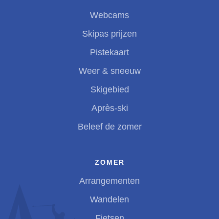
Webcams
Skipas prijzen
Pistekaart
Weer & sneeuw
Skigebied
Après-ski
Beleef de zomer
ZOMER
Arrangementen
Wandelen
Fietsen