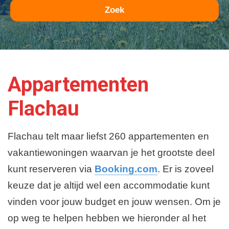
Zoek
Plattegrond en Route
Appartementen
Flachau
Flachau telt maar liefst 260 appartementen en
vakantiewoningen waarvan je het grootste deel
kunt reserveren via
Booking.com
. Er is zoveel
keuze dat je altijd wel een accommodatie kunt
vinden voor jouw budget en jouw wensen. Om je
op weg te helpen hebben we hieronder al het