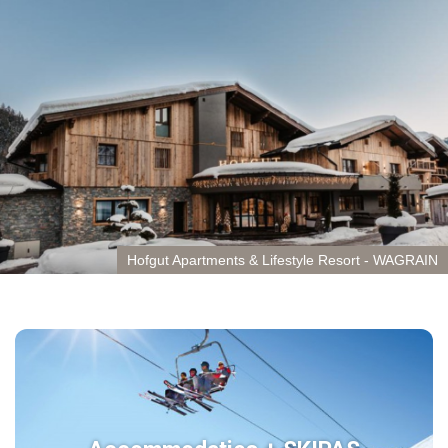
Hofgut Apartments & Lifestyle Resort - WAGRAIN