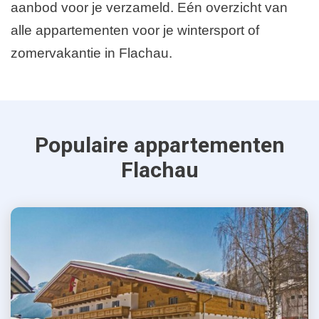
aanbod voor je verzameld. Eén overzicht van
alle appartementen voor je wintersport of
zomervakantie in Flachau.
Populaire appartementen
Flachau