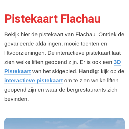
Plattegrond en Route
Pistekaart Flachau
Bekijk hier de pistekaart van Flachau. Ontdek de
gevarieerde afdalingen, mooie tochten en
liftvoorzieningen. De interactieve pistekaart laat
zien welke liften geopend zijn. Er is ook een
3D
Pistekaart
van het skigebied.
Handig
: kijk op de
interactieve pistekaart
om te zien welke liften
geopend zijn en waar de bergrestaurants zich
bevinden.