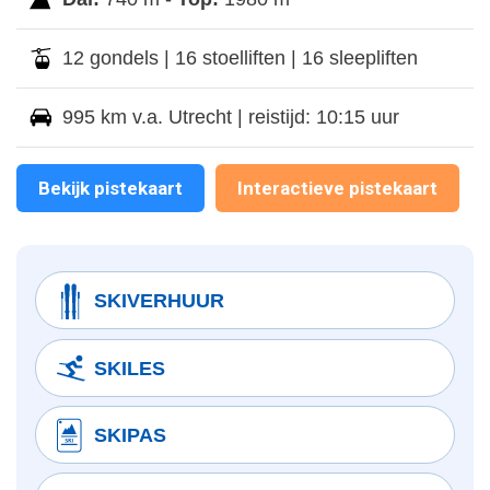
12 gondels | 16 stoelliften | 16 sleepliften
995 km v.a. Utrecht | reistijd: 10:15 uur
Bekijk pistekaart
Interactieve pistekaart
SKIVERHUUR
SKILES
SKIPAS