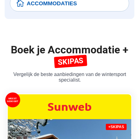
ACCOMMODATIES
Boek je Accommodatie +
SKIPAS
Vergelijk de beste aanbiedingen van de wintersport
specialist.
MEEST
GEBOEKT
+SKIPAS