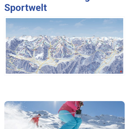
Sportwelt