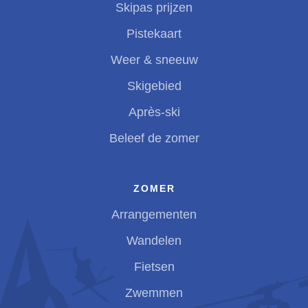
Skipas prijzen
Pistekaart
Weer & sneeuw
Skigebied
Après-ski
Beleef de zomer
ZOMER
Arrangementen
Wandelen
Fietsen
Zwemmen