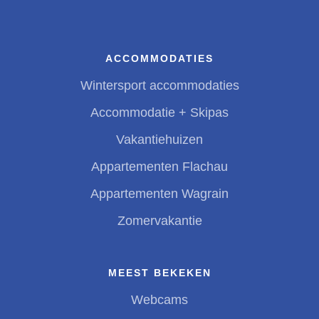
ACCOMMODATIES
Wintersport accommodaties
Accommodatie + Skipas
Vakantiehuizen
Appartementen Flachau
Appartementen Wagrain
Zomervakantie
MEEST BEKEKEN
Webcams