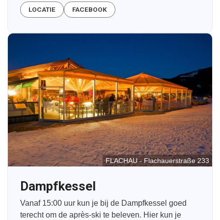
LOCATIE
FACEBOOK
FLACHAU - Flachauerstraße 233
Dampfkessel
Vanaf 15:00 uur kun je bij de Dampfkessel goed
terecht om de après-ski te beleven. Hier kun je