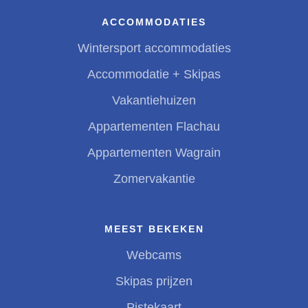
ACCOMMODATIES
Wintersport accommodaties
Accommodatie + Skipas
Vakantiehuizen
Appartementen Flachau
Appartementen Wagrain
Zomervakantie
MEEST BEKEKEN
Webcams
Skipas prijzen
Pistekaart