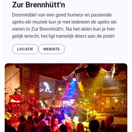
Zur Brennhütt'n
Doormiddel van een goed humeur en passende
après-ski muziek kun je met iedereen de après-ski
vieren in Zur Brennhütt'n. Na het skiën kun je hier
gelijk terecht, het ligt namelijk direct aan de piste!
LOCATIE
WEBSITE