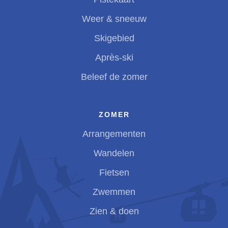
Weer & sneeuw
Skigebied
Après-ski
Beleef de zomer
ZOMER
Arrangementen
Wandelen
Fietsen
Zwemmen
Zien & doen