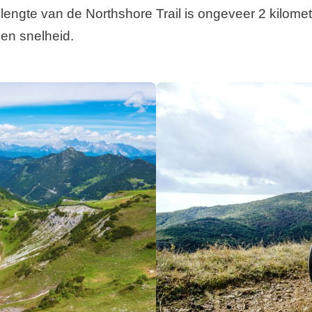
De lengte van de Northshore Trail is ongeveer 2 kilo
 en snelheid.