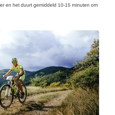
meter en het duurt gemiddeld 10-15 minuten om