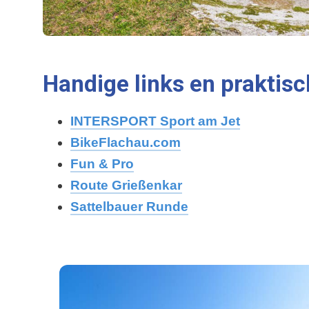
Handige links en praktisc
INTERSPORT Sport am Jet
BikeFlachau.com
Fun & Pro
Route Grießenkar
Sattelbauer Runde