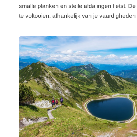
smalle planken en steile afdalingen fietst. 
te voltooien, afhankelijk van je vaardigheden