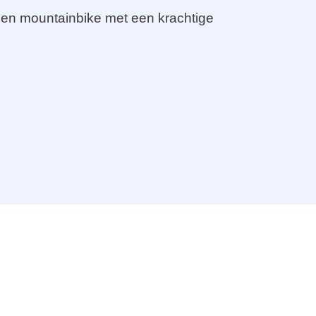
 een mountainbike met een krachtige