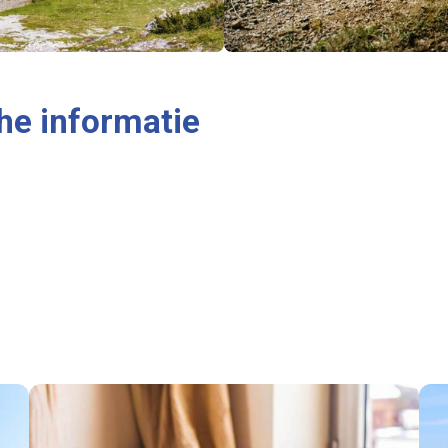
he informatie