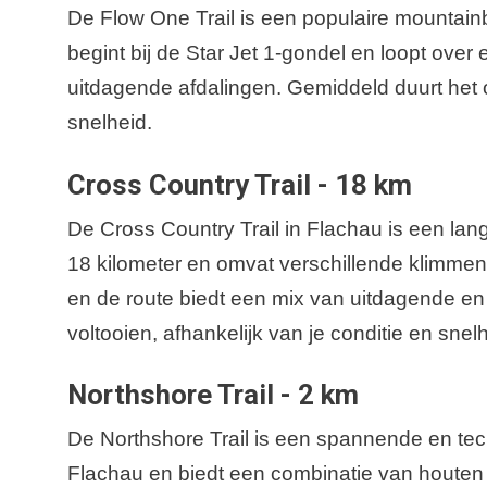
De Flow One Trail is een populaire mountainbi
begint bij de Star Jet 1-gondel en loopt ove
uitdagende afdalingen. Gemiddeld duurt het 
snelheid.
Cross Country Trail - 18 km
De Cross Country Trail in Flachau is een lang
18 kilometer en omvat verschillende klimmen,
en de route biedt een mix van uitdagende en
voltooien, afhankelijk van je conditie en snel
Northshore Trail - 2 km
De Northshore Trail is een spannende en tec
Flachau en biedt een combinatie van houten 