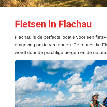
Fietsen in Flachau
Flachau is de perfecte locatie voor een fiet
omgeving om te verkennen. De routes die Flac
wordt door de prachtige bergen en de natuur